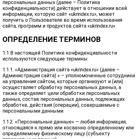
персональных данных (далее – Политика
конфиденциальности) действует в отношении всей
информации, которую сайт «ukrindex.ru», может
получить о Пользователе во время использования
сайта, программ и продуктов сайта «ukrindex.ru».
ОПРЕДЕЛЕНИЕ ТЕРМИНОВ
1.1 В настоящей Политике конфиденциальности
используются следующие термины:
1.1.1. «Администрация сайта «ukrindex.ru» (далее –
Администрация сайта) » – уполномоченные сотрудники
на управления сайтом, которые организуют и (или)
осуществляет обработку персональных данных, а
также определяет цели обработки персональных
данных, состав персональных данных, подлежащих
обработке, действия (операции), совершаемые с
персональными данными.
1.1.2. «Персональные данные» — любая информация,
относящаяся к прямо или косвенно определенному или
определяемому физическому лицу (субъекту