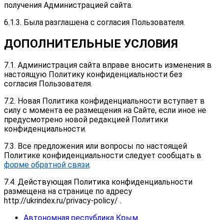
получения Администрацией сайта.
6.1.3. Была разглашена с согласия Пользователя.
ДОПОЛНИТЕЛЬНЫЕ УСЛОВИЯ
7.1. Администрация сайта вправе вносить изменения в
настоящую Политику конфиденциальности без
согласия Пользователя.
7.2. Новая Политика конфиденциальности вступает в
силу с момента ее размещения на Сайте, если иное не
предусмотрено новой редакцией Политики
конфиденциальности.
7.3. Все предложения или вопросы по настоящей
Политике конфиденциальности следует сообщать в
форме обратной связи
.
7.4. Действующая Политика конфиденциальности
размещена на странице по адресу
http://ukrindex.ru/privacy-policy/ .
Автономная республика Крым