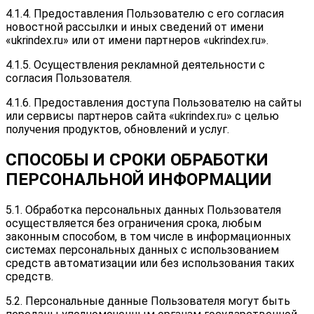
4.1.4. Предоставления Пользователю с его согласия
новостной рассылки и иных сведений от имени
«ukrindex.ru» или от имени партнеров «ukrindex.ru».
4.1.5. Осуществления рекламной деятельности с
согласия Пользователя.
4.1.6. Предоставления доступа Пользователю на сайты
или сервисы партнеров сайта «ukrindex.ru» с целью
получения продуктов, обновлений и услуг.
СПОСОБЫ И СРОКИ ОБРАБОТКИ
ПЕРСОНАЛЬНОЙ ИНФОРМАЦИИ
5.1. Обработка персональных данных Пользователя
осуществляется без ограничения срока, любым
законным способом, в том числе в информационных
системах персональных данных с использованием
средств автоматизации или без использования таких
средств.
5.2. Персональные данные Пользователя могут быть