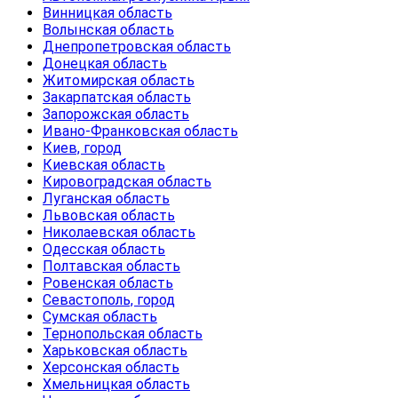
Винницкая область
Волынская область
Днепропетровская область
Донецкая область
Житомирская область
Закарпатская область
Запорожская область
Ивано-Франковская область
Киев, город
Киевская область
Кировоградская область
Луганская область
Львовская область
Николаевская область
Одесская область
Полтавская область
Ровенская область
Севастополь, город
Сумская область
Тернопольская область
Харьковская область
Херсонская область
Хмельницкая область