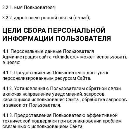
3.2.1. имя Пользователя;
3.2.2. адрес электронной почты (e-mail);
ЦЕЛИ СБОРА ПЕРСОНАЛЬНОЙ
ИНФОРМАЦИИ ПОЛЬЗОВАТЕЛЯ
4.1. Персональные данные Пользователя
Администрация сайта «ukrindex.ru» может использовать
в целях:
4.1.1. Предоставления Пользователю доступа к
персонализированным ресурсам Сайта.
4.1.2. Установления с Пользователем обратной связи,
включая направление уведомлений, запросов,
касающихся использования Сайта , обработка запросов
и заявок от Пользователя.
4.1.3. Предоставления Пользователю эффективной
технической поддержки при возникновении проблем
связанных с использованием Сайта.