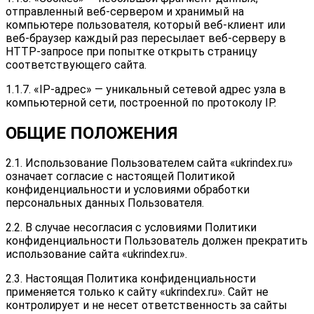
отправленный веб-сервером и хранимый на
компьютере пользователя, который веб-клиент или
веб-браузер каждый раз пересылает веб-серверу в
HTTP-запросе при попытке открыть страницу
соответствующего сайта.
1.1.7. «IP-адрес» — уникальный сетевой адрес узла в
компьютерной сети, построенной по протоколу IP.
ОБЩИЕ ПОЛОЖЕНИЯ
2.1. Использование Пользователем сайта «ukrindex.ru»
означает согласие с настоящей Политикой
конфиденциальности и условиями обработки
персональных данных Пользователя.
2.2. В случае несогласия с условиями Политики
конфиденциальности Пользователь должен прекратить
использование сайта «ukrindex.ru».
2.3. Настоящая Политика конфиденциальности
применяется только к сайту «ukrindex.ru». Сайт не
контролирует и не несет ответственность за сайты