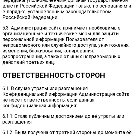
переданы уполномоченным органам государственной
власти Российской Федерации только по основаниям и
в порядке, установленным законодательством
Российской Федерации.
5.3. Администрация сайта принимает необходимые
организационные и технические меры для защиты
персональной информации Пользователя от
неправомерного или случайного доступа, уничтожения,
изменения, блокирования, копирования,
распространения, а также от иных неправомерных
действий третьих лиц.
ОТВЕТСТВЕННОСТЬ СТОРОН
6.1. В случае утраты или разглашения
Конфиденциальной информации Администрация сайта
не несёт ответственность, если данная
конфиденциальная информация:
6.1.1. Стала публичным достоянием до её утраты или
разглашения.
6.1.2. Была получена от третьей стороны до момента её