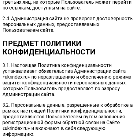
третьих лиц, на которые Пользователь может перейти
по ссылкам, доступным на сайте.
2.4. Администрация сайта не проверяет достоверность
персональных данных, предоставляемых
Пользователем сайта.
ПРЕДМЕТ ПОЛИТИКИ
КОНФИДЕНЦИАЛЬНОСТИ
3.1. Настоящая Политика конфиденциальности
устанавливает обязательства Администрации сайта
«ukrindex.ru» по неразглашению и обеспечению режима
защиты конфиденциальности персональных данных,
которые Пользователь предоставляет по запросу
Администрации сайта.
3.2. Персональные данные, разрешённые к обработке в
рамках настоящей Политики конфиденциальности,
предоставляются Пользователем путём заполнения
регистрационной формы обратной связи на Сайте
«ukrindex.ru» и включают в себя следующую
информацию: