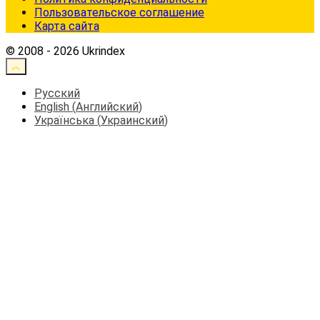
Пользовательское соглашение
Карта сайта
© 2008 - 2026 Ukrindex
Русский
English
(
Английский
)
Українська
(
Украинский
)