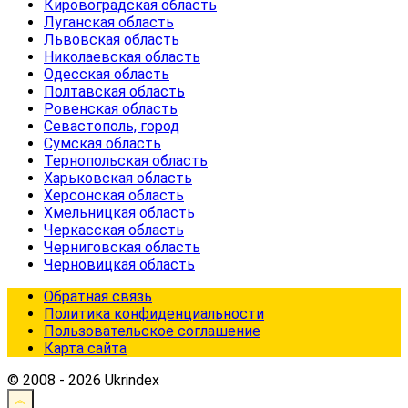
Кировоградская область
Луганская область
Львовская область
Николаевская область
Одесская область
Полтавская область
Ровенская область
Севастополь, город
Сумская область
Тернопольская область
Харьковская область
Херсонская область
Хмельницкая область
Черкасская область
Черниговская область
Черновицкая область
Обратная связь
Политика конфиденциальности
Пользовательское соглашение
Карта сайта
© 2008 - 2026 Ukrindex