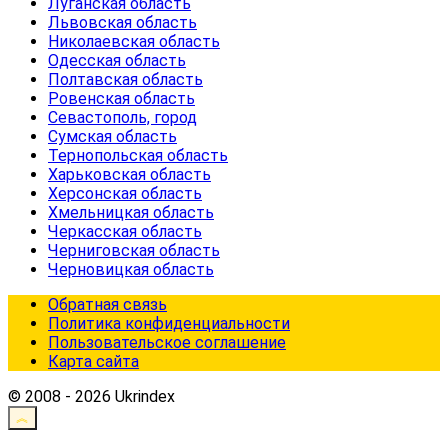
Луганская область
Львовская область
Николаевская область
Одесская область
Полтавская область
Ровенская область
Севастополь, город
Сумская область
Тернопольская область
Харьковская область
Херсонская область
Хмельницкая область
Черкасская область
Черниговская область
Черновицкая область
Обратная связь
Политика конфиденциальности
Пользовательское соглашение
Карта сайта
© 2008 - 2026 Ukrindex