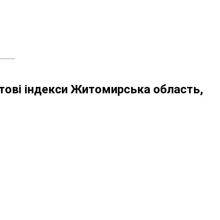
ові індекси Житомирська область,