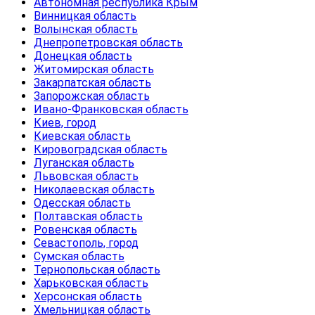
Автономная республика Крым
Винницкая область
Волынская область
Днепропетровская область
Донецкая область
Житомирская область
Закарпатская область
Запорожская область
Ивано-Франковская область
Киев, город
Киевская область
Кировоградская область
Луганская область
Львовская область
Николаевская область
Одесская область
Полтавская область
Ровенская область
Севастополь, город
Сумская область
Тернопольская область
Харьковская область
Херсонская область
Хмельницкая область