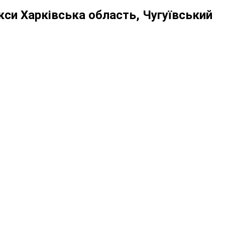
си Харківська область, Чугуївський