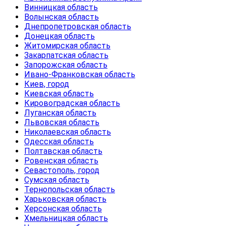
Винницкая область
Волынская область
Днепропетровская область
Донецкая область
Житомирская область
Закарпатская область
Запорожская область
Ивано-Франковская область
Киев, город
Киевская область
Кировоградская область
Луганская область
Львовская область
Николаевская область
Одесская область
Полтавская область
Ровенская область
Севастополь, город
Сумская область
Тернопольская область
Харьковская область
Херсонская область
Хмельницкая область