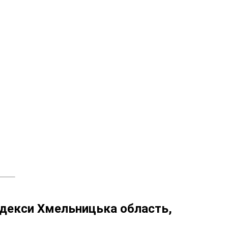
декси Хмельницька область,