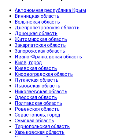
Автономная республика Крым
Винницкая область
Волынская область
Днепропетровская область
Донецкая область
Житомирская область
Закарпатская область
Запорожская область
Ивано-Франковская область
Киев, город
Киевская область
Кировоградская область
Луганская область
Львовская область
Николаевская область
Одесская область
Полтавская область
Ровенская область
Севастополь, город
Сумская область
Тернопольская область
Харьковская область