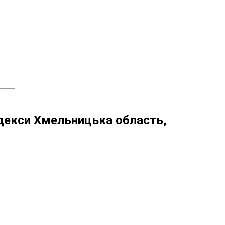
декси Хмельницька область,