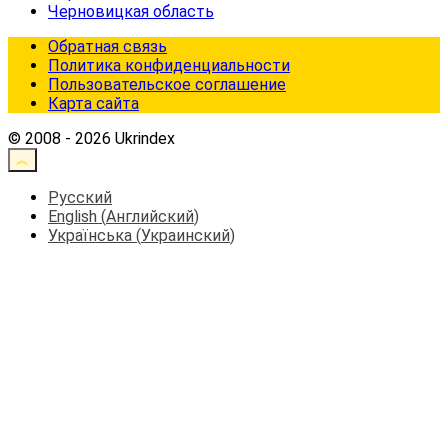
Черновицкая область
Обратная связь
Политика конфиденциальности
Пользовательское соглашение
Карта сайта
© 2008 - 2026 Ukrindex
Русский
English
(
Английский
)
Українська
(
Украинский
)