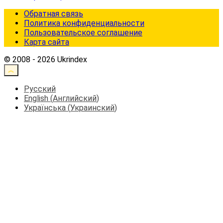
Обратная связь
Политика конфиденциальности
Пользовательское соглашение
Карта сайта
© 2008 - 2026 Ukrindex
Русский
English
(
Английский
)
Українська
(
Украинский
)