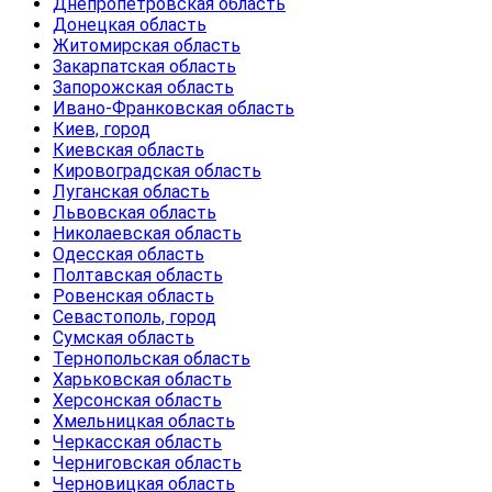
Днепропетровская область
Донецкая область
Житомирская область
Закарпатская область
Запорожская область
Ивано-Франковская область
Киев, город
Киевская область
Кировоградская область
Луганская область
Львовская область
Николаевская область
Одесская область
Полтавская область
Ровенская область
Севастополь, город
Сумская область
Тернопольская область
Харьковская область
Херсонская область
Хмельницкая область
Черкасская область
Черниговская область
Черновицкая область