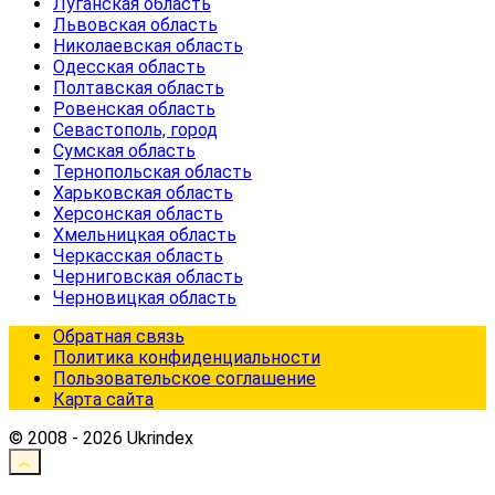
Луганская область
Львовская область
Николаевская область
Одесская область
Полтавская область
Ровенская область
Севастополь, город
Сумская область
Тернопольская область
Харьковская область
Херсонская область
Хмельницкая область
Черкасская область
Черниговская область
Черновицкая область
Обратная связь
Политика конфиденциальности
Пользовательское соглашение
Карта сайта
© 2008 - 2026 Ukrindex