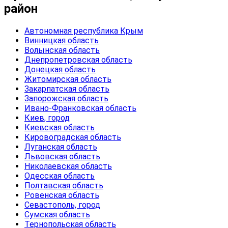
район
Автономная республика Крым
Винницкая область
Волынская область
Днепропетровская область
Донецкая область
Житомирская область
Закарпатская область
Запорожская область
Ивано-Франковская область
Киев, город
Киевская область
Кировоградская область
Луганская область
Львовская область
Николаевская область
Одесская область
Полтавская область
Ровенская область
Севастополь, город
Сумская область
Тернопольская область