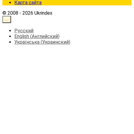
Карта сайта
© 2008 - 2026 Ukrindex
Русский
English
(
Английский
)
Українська
(
Украинский
)