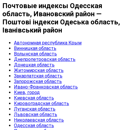
Почтовые индексы Одесская
область, Ивановский район —
Поштові індекси Одеська область,
Іванівський район
Автономная республика Крым
Винницкая область
Волынская область
Днепропетровская область
Донецкая область
Житомирская область
Закарпатская область
Запорожская область
Ивано-Франковская область
Киев, город
Киевская область
Кировоградская область
Луганская область
Львовская область
Николаевская область
Одесская область