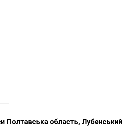
си Полтавська область, Лубенський