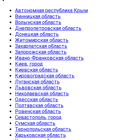
Автономная республика Крым
Винницкая область
Волынская область
Днепропетровская область
Донецкая область
Житомирская область
Закарпатская область
Запорожская область
Ивано-Франковская область
Киев, город
Киевская область
Кировоградская область
Луганская область
Львовская область
Николаевская область
Одесская область
Полтавская область
Ровенская область
Севастополь, город
Сумская область
Тернопольская область
Харьковская область