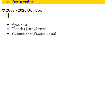
Карта сайта
© 2008 - 2026 Ukrindex
Русский
English
(
Английский
)
Українська
(
Украинский
)