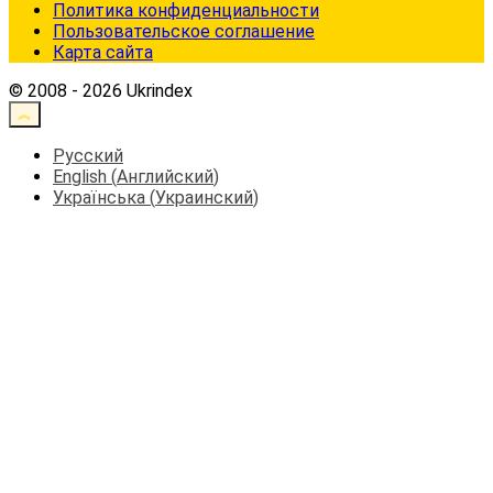
Политика конфиденциальности
Пользовательское соглашение
Карта сайта
© 2008 - 2026 Ukrindex
Русский
English
(
Английский
)
Українська
(
Украинский
)