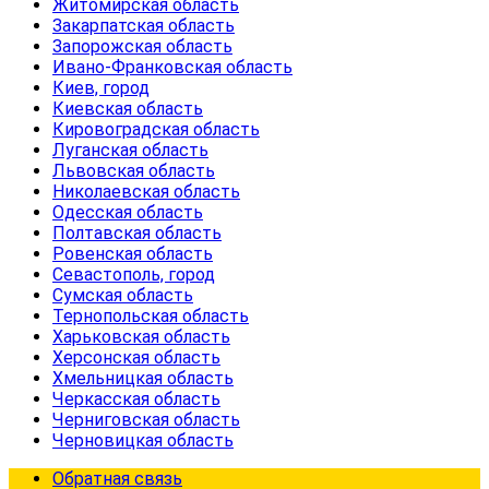
Житомирская область
Закарпатская область
Запорожская область
Ивано-Франковская область
Киев, город
Киевская область
Кировоградская область
Луганская область
Львовская область
Николаевская область
Одесская область
Полтавская область
Ровенская область
Севастополь, город
Сумская область
Тернопольская область
Харьковская область
Херсонская область
Хмельницкая область
Черкасская область
Черниговская область
Черновицкая область
Обратная связь