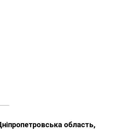
 Дніпропетровська область,