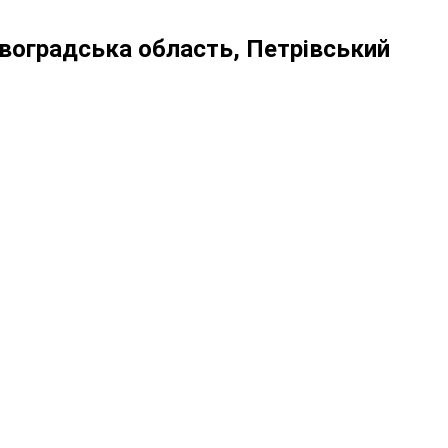
ровоградська область, Петрівський