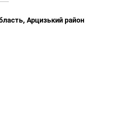
область, Арцизький район