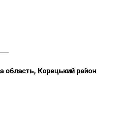
ка область, Корецький район