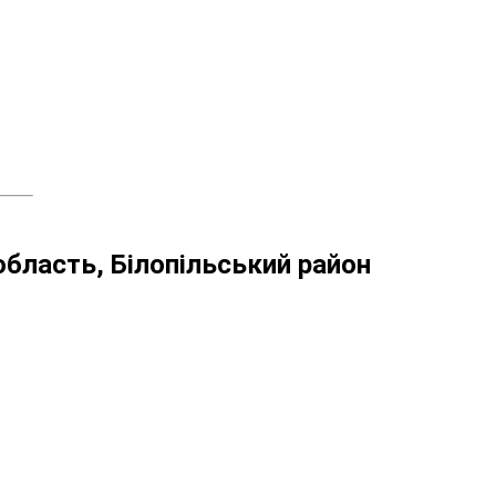
область, Білопільський район