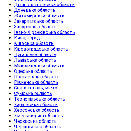
Дніпропетровська область
Донецька область
Житомирська область
Закарпатська область
Запорізька область
Івано-Франківська область
Киев, город
Київська область
Кіровоградська область
Луганська область
Львівська область
Миколаївська область
Одеська область
Полтавська область
Рівненська область
Севастополь, місто
Сумська область
Тернопільська область
Харківська область
Херсонська область
Хмельницька область
Черкаська область
Чернігівська область