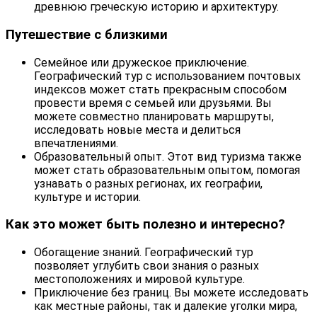
древнюю греческую историю и архитектуру.
Путешествие с близкими
Семейное или дружеское приключение.
Географический тур с использованием почтовых
индексов может стать прекрасным способом
провести время с семьей или друзьями. Вы
можете совместно планировать маршруты,
исследовать новые места и делиться
впечатлениями.
Образовательный опыт. Этот вид туризма также
может стать образовательным опытом, помогая
узнавать о разных регионах, их географии,
культуре и истории.
Как это может быть полезно и интересно?
Обогащение знаний. Географический тур
позволяет углубить свои знания о разных
местоположениях и мировой культуре.
Приключение без границ. Вы можете исследовать
как местные районы, так и далекие уголки мира,