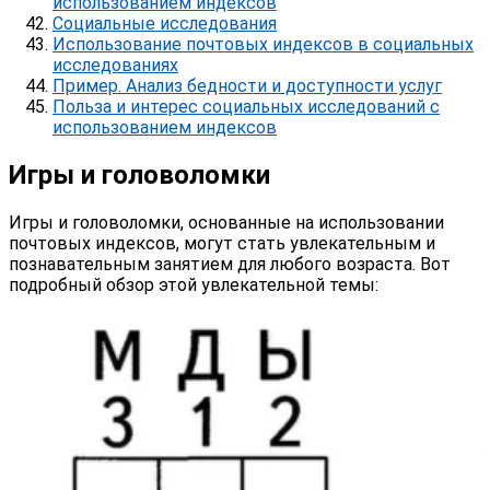
использованием индексов
Социальные исследования
Использование почтовых индексов в социальных
исследованиях
Пример. Анализ бедности и доступности услуг
Польза и интерес социальных исследований с
использованием индексов
Игры и головоломки
Игры и головоломки, основанные на использовании
почтовых индексов, могут стать увлекательным и
познавательным занятием для любого возраста. Вот
подробный обзор этой увлекательной темы: