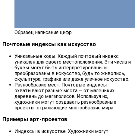
Образец написания цифр
Почтовые индексы как искусство
Уникальные коды. Каждый почтовый индекс
уникален для своего местоположения. Эти числа и
буквы могут быть интерпретированы и
преобразованы в искусство, будь то живопись,
скульптура, графика или даже уличное искусство.
Разнообразие мест. Почтовые индексы
охватывают разные места — от маленьких
деревень до мегаполисов. Используя их,
художники могут создавать разнообразные
проекты, отражающие многообразие мира.
Примеры арт-проектов
Индексы в искусстве. Художники могут