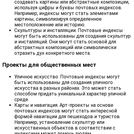
создавать картины или абстрактные композиции,
используя цифры и буквы почтовых индексов.
Например, индексы могут стать элементами
картины, символизируя определенное
местоположение или историю.
Скульптуры и инсталляции. Почтовые индексы
могут быть использованы для создания скульптур
и инсталляций. Они могут стать основой для
абстрактных композиций или символически
отразить дух конкретного места.
Проекты для общественных мест
Уличное искусство. Почтовые индексы могут
быть использованы для создания уличного
искусства в разных районах. Это может стать
способом придать уникальный характер уличной
среде.
Карты и навигация. Арт-проекты на основе
почтовых индексов могут стать интересной
формой навигации для пешеходов и туристов.
Например, установление скульптур или
искусственных объектов в соответствии с
индексами может помочь людям