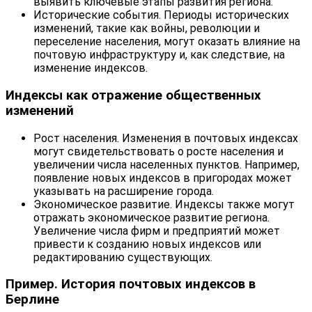
выявить ключевые этапы развития региона.
Исторические события. Периоды исторических
изменений, такие как войны, революции и
переселение населения, могут оказать влияние на
почтовую инфраструктуру и, как следствие, на
изменение индексов.
Индексы как отражение общественных
изменений
Рост населения. Изменения в почтовых индексах
могут свидетельствовать о росте населения и
увеличении числа населенных пунктов. Например,
появление новых индексов в пригородах может
указывать на расширение города.
Экономическое развитие. Индексы также могут
отражать экономическое развитие региона.
Увеличение числа фирм и предприятий может
привести к созданию новых индексов или
редактированию существующих.
Пример. История почтовых индексов в
Берлине