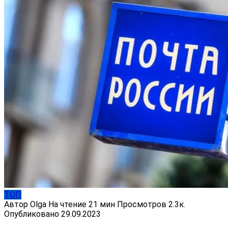
ТОП
Автор
Olga
На чтение
21 мин
Просмотров
2.3к.
Опубликовано
29.09.2023