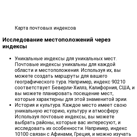
Карта почтовых индексов
Исследование местоположений через
индексы
Уникальные индексы для уникальных мест.
Почтовые индексы уникальны для каждой
области и местоположения. Используя их, вы
можете создать маршруты для вашего
географического тура. Например, индекс 90210
соответствует Беверли-Хиллз, Калифорния, США, и
вы можете планировать посещение мест,
которые характерны для этой знаменитой эрии.
История и культура. Каждое место имеет свою
уникальную историю, культуру и атмосферу.
Используя почтовые индексы, вы можете
выбрать районы, которые вас интересуют, и
исследовать их особенности. Например, индекс
10100 связан с Афинами, Греция, и можно изучать