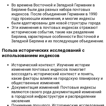
Во времена Восточной и Западной Германии в
Берлине были два разных набора почтовых
индексов. После объединения Германии в 1990
году произошли изменения, и многие индексы
были адаптированы для новой структуры города.
Эти изменения в почтовых индексах отражают
исторические события, такие как разделение
Берлина, характерные особенности Восточной и
Западной Берлина и их последующее объединение.
Польза исторических исследований с
использованием индексов
Исторический контекст. Изучение истории
изменения почтовых индексов помогает
воссоздать исторический контекст и понять,
какие факторы влияли на городскую планировку и
общественные изменения.
Документация изменений. Почтовые индексы
являются своего рода документацией изменений
в городской инфраструктуре и распределении
населения.
Понимание прошлого. Исторические исследования