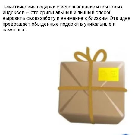
Тематические подарки с использованием почтовых
индексов — это оригинальный и личный способ
выразить свою заботу и внимание к близким. Эта идея
превращает обыденные подарки в уникальные и
памятные.