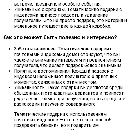
встречи, поездки или особого события.
Уникальные сюрпризы. Тематические подарки с
индексами приносят радость и удивление
получателям. Это не просто подарок, это история и
маленькое путешествие в каждой коробке.
Как это может быть полезно и интересно?
Забота и внимание. Тематические подарки с
почтовыми индексами демонстрируют, что вы
уделяете внимание интересам и предпочтениям
получателя, что делает подарок более значимым.
Приятные воспоминания. Каждый подарок с
индексом напоминает получателю о приятных
моментах, связанных с этим местом.
Уникальность. Такие подарки выделяются среди
обыденных и стандартных вариантов и приносят
радость не только при получении, но и в процессе
распаковки и изучения содержимого.
Тематические подарки с использованием
почтовых индексов — это не только способ
поздравить близких, но и подарить им