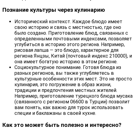
Познание культуры через кулинарию
Исторический контекст. Каждое блюдо имеет
свою историю и связь с местностью, где оно
было создано. Приготовление блюд, связанных с
определенными почтовыми индексами, позволяет
углубиться в историю этого региона. Например,
рисовая лапша — это блюдо, характерное для
региона Янцзы, Китай (почтовый индекс 210000), и
она имеет богатую историю в этом регионе.
Социокультурное понимание. Готовя блюда из
разных регионов, вы также углубляетесь в
культурные особенности этих мест. Это не просто
кулинария, это погружение в образ жизни,
традиции и предпочтения местных жителей.
Например, приготовление турецкого блюда мусака
(связанного с регионом 06600 в Турции) позволит
вам понять, как важно для турок использовать
специи и баклажаны в своей кухне.
Как это может быть полезно и интересно?