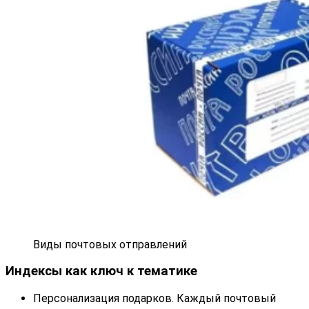
Виды почтовых отправлений
Индексы как ключ к тематике
Персонализация подарков. Каждый почтовый