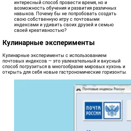
интересный способ провести время, но и
возможность обучения и развития различных
навыков. Почему бы не попробовать создать
свою собственную игру с почтовыми
индексами и удивить своих друзей и семью
своей креативностью?
Кулинарные эксперименты
Кулинарные эксперименты с использованием
почтовых индексов — это увлекательный и вкусный
способ погрузиться в многообразие мировых кухонь и
открыть для себя новые гастрономические горизонты.