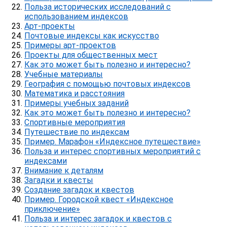
Польза исторических исследований с
использованием индексов
Арт-проекты
Почтовые индексы как искусство
Примеры арт-проектов
Проекты для общественных мест
Как это может быть полезно и интересно?
Учебные материалы
География с помощью почтовых индексов
Математика и расстояния
Примеры учебных заданий
Как это может быть полезно и интересно?
Спортивные мероприятия
Путешествие по индексам
Пример. Марафон «Индексное путешествие»
Польза и интерес спортивных мероприятий с
индексами
Внимание к деталям
Загадки и квесты
Создание загадок и квестов
Пример. Городской квест «Индексное
приключение»
Польза и интерес загадок и квестов с