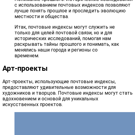
с использованием почтовых индексов позволяют
лучше понять прошлое и проследить эволюцию
местности и общества.
Итак, почтовые индексы могут служить не
только для целей почтовой связи, но и для
исторических исследований, помогая нам
раскрывать тайны прошлого и понимать, как
менялись наши города и регионы со
временем.
Арт-проекты
Арт-проекты, использующие почтовые индексы,
предоставляют удивительные возможности для
художников и творцов. Почтовые индексы могут стать
вдохновением и основой для уникальных
искусственных проектов.