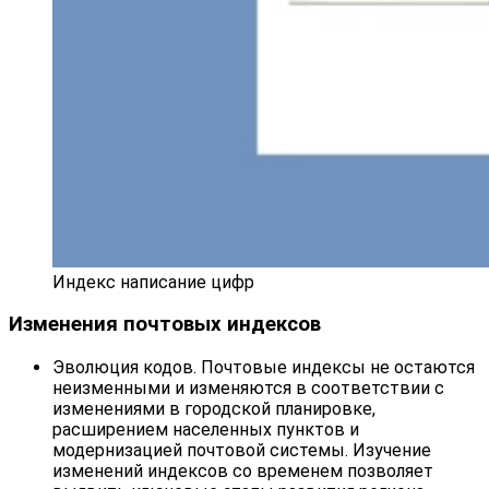
Индекс написание цифр
Изменения почтовых индексов
Эволюция кодов. Почтовые индексы не остаются
неизменными и изменяются в соответствии с
изменениями в городской планировке,
расширением населенных пунктов и
модернизацией почтовой системы. Изучение
изменений индексов со временем позволяет