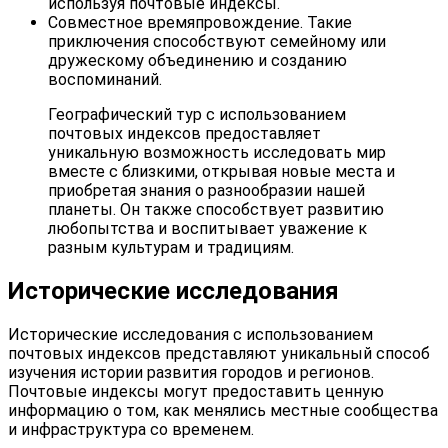
используя почтовые индексы.
Совместное времяпровождение. Такие
приключения способствуют семейному или
дружескому объединению и созданию
воспоминаний.
Географический тур с использованием
почтовых индексов предоставляет
уникальную возможность исследовать мир
вместе с близкими, открывая новые места и
приобретая знания о разнообразии нашей
планеты. Он также способствует развитию
любопытства и воспитывает уважение к
разным культурам и традициям.
Исторические исследования
Исторические исследования с использованием
почтовых индексов представляют уникальный способ
изучения истории развития городов и регионов.
Почтовые индексы могут предоставить ценную
информацию о том, как менялись местные сообщества
и инфраструктура со временем.