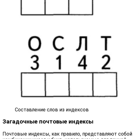
Составление слов из индексов
Загадочные почтовые индексы
Почтовые индексы, как правило, представляют собой