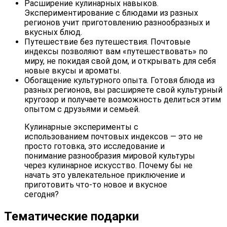
Расширение кулинарных навыков.
Экспериментирование с блюдами из разных
регионов учит приготовлению разнообразных и
вкусных блюд.
Путешествие без путешествия. Почтовые
индексы позволяют вам «путешествовать» по
миру, не покидая свой дом, и открывать для себя
новые вкусы и ароматы.
Обогащение культурного опыта. Готовя блюда из
разных регионов, вы расширяете свой культурный
кругозор и получаете возможность делиться этим
опытом с друзьями и семьей.
Кулинарные эксперименты с
использованием почтовых индексов — это не
просто готовка, это исследование и
понимание разнообразия мировой культуры
через кулинарное искусство. Почему бы не
начать это увлекательное приключение и
приготовить что-то новое и вкусное
сегодня?
Тематические подарки