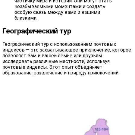
частичку мира и истории. Они могут стать
незабываемыми моментами и создать
особую связь между вами и вашими
близкими.
Географический тур
Географический тур с использованием почтовых
индексов — это захватывающее приключение, которое
позволяет вам и вашей семье или друзьям
исследовать различные местности, используя
почтовые индексы. Этот опыт объединяет
образование, развлечение и природу приключений.