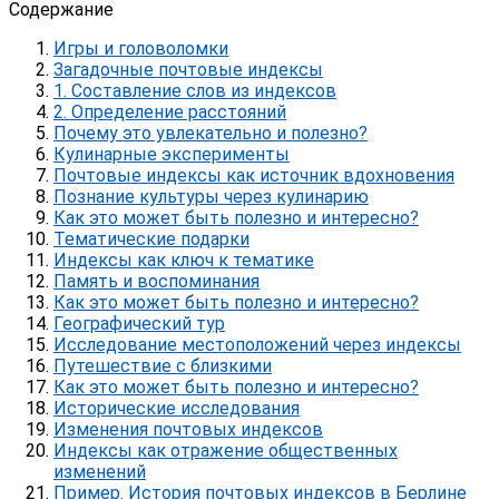
Содержание
Игры и головоломки
Загадочные почтовые индексы
1. Составление слов из индексов
2. Определение расстояний
Почему это увлекательно и полезно?
Кулинарные эксперименты
Почтовые индексы как источник вдохновения
Познание культуры через кулинарию
Как это может быть полезно и интересно?
Тематические подарки
Индексы как ключ к тематике
Память и воспоминания
Как это может быть полезно и интересно?
Географический тур
Исследование местоположений через индексы
Путешествие с близкими
Как это может быть полезно и интересно?
Исторические исследования
Изменения почтовых индексов
Индексы как отражение общественных
изменений
Пример. История почтовых индексов в Берлине