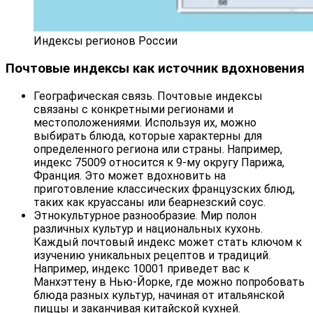
Индексы регионов России
Почтовые индексы как источник вдохновения
Географическая связь. Почтовые индексы
связаны с конкретными регионами и
местоположениями. Используя их, можно
выбирать блюда, которые характерны для
определенного региона или страны. Например,
индекс 75009 относится к 9-му округу Парижа,
Франция. Это может вдохновить на
приготовление классических французских блюд,
таких как круассаны или беарнезский соус.
Этнокультурное разнообразие. Мир полон
различных культур и национальных кухонь.
Каждый почтовый индекс может стать ключом к
изучению уникальных рецептов и традиций.
Например, индекс 10001 приведет вас к
Манхэттену в Нью-Йорке, где можно попробовать
блюда разных культур, начиная от итальянской
пиццы и заканчивая китайской кухней.