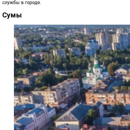
службы в городе.
Сумы