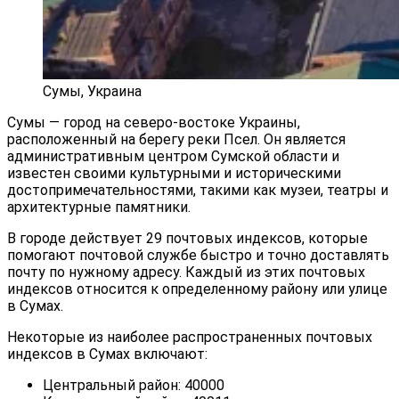
Сумы, Украина
Сумы — город на северо-востоке Украины,
расположенный на берегу реки Псел. Он является
административным центром Сумской области и
известен своими культурными и историческими
достопримечательностями, такими как музеи, театры и
архитектурные памятники.
В городе действует 29 почтовых индексов, которые
помогают почтовой службе быстро и точно доставлять
почту по нужному адресу. Каждый из этих почтовых
индексов относится к определенному району или улице
в Сумах.
Некоторые из наиболее распространенных почтовых
индексов в Сумах включают:
Центральный район: 40000