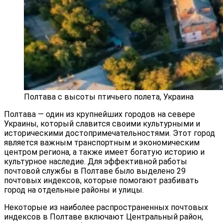
Полтава с высоты птичьего полета, Украина
Полтава — один из крупнейших городов на севере
Украины, который славится своими культурными и
историческими достопримечательностями. Этот город
является важным транспортным и экономическим
центром региона, а также имеет богатую историю и
культурное наследие. Для эффективной работы
почтовой службы в Полтаве было выделено 29
почтовых индексов, которые помогают разбивать
город на отдельные районы и улицы.
Некоторые из наиболее распространенных почтовых
индексов в Полтаве включают Центральный район,