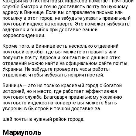
Каждый из этих почтовых индексов помогает почтовой
службе быстро и точно доставлять почту по нужному
адресу в Виннице. Если вы отправляете письмо или
посылку в этот город, не забудьте указать правильный
почтовый индекс на конверте. Это поможет избежать
задержек и ошибок при доставке вашей
корреспонденции.
Кроме того, в Виннице есть несколько отделений
почтовой службы, где вы можете отправить или
получить почту. Адреса и контактные данные этих
отделений можно найти на официальном сайте почты
Украины. Не забудьте проверить часы работы
отделения, чтобы избежать неприятностей.
Винница — это не только красивый город с богатой
историей, но и место, где работает эффективная
почтовая служба. Благодаря правильному указанию
почтового индекса на конверте вы можете быть
уверены в быстрой и точной доставке ва
шей почты в нужный район города.
Мариуполь