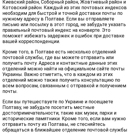
Киевский район, Соборный район, Жовтневый район и
Котовский район. Каждый из этих почтовых индексов
необходим для быстрой и точной доставки почты по
нужному адресу в Полтаве. Если вы отправляете
письмо или посылку в этот город, не забудьте указать
правильный почтовый индекс на конверте. Это
поможет избежать задержек и ошибок при доставке
вашей корреспонденции.
Кроме того, в Полтаве есть несколько отделений
почтовой службы, где вы можете отправить или
получить почту. Адреса и контактные данные этих
отделений можно найти на официальном сайте почты
Украины. Важно отметить, что в каждом из этих
отделений можно также получить консультацию по
всем вопросам, связанным с отправкой и получением
почты.
Если вы путешествуете по Украине и посещаете
Полтаву, не забудьте посетить местные
достопримечательности, такие как музеи, парки и
исторические памятники. Кроме того, если вам нужно
отправить почту из Полтавы, не стесняйтесь
обращаться в ближайшее отделение почтовой службы