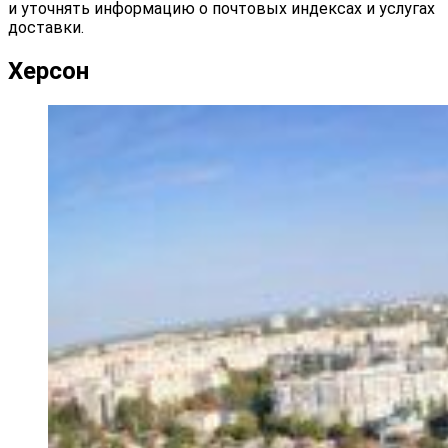
и уточнять информацию о почтовых индексах и услугах
доставки.
Херсон