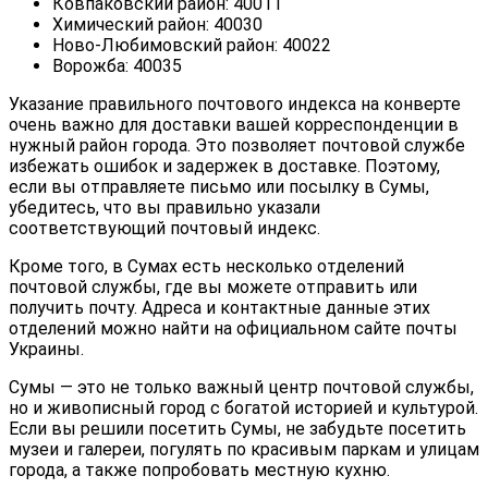
Ковпаковский район: 40011
Химический район: 40030
Ново-Любимовский район: 40022
Ворожба: 40035
Указание правильного почтового индекса на конверте
очень важно для доставки вашей корреспонденции в
нужный район города. Это позволяет почтовой службе
избежать ошибок и задержек в доставке. Поэтому,
если вы отправляете письмо или посылку в Сумы,
убедитесь, что вы правильно указали
соответствующий почтовый индекс.
Кроме того, в Сумах есть несколько отделений
почтовой службы, где вы можете отправить или
получить почту. Адреса и контактные данные этих
отделений можно найти на официальном сайте почты
Украины.
Сумы — это не только важный центр почтовой службы,
но и живописный город с богатой историей и культурой.
Если вы решили посетить Сумы, не забудьте посетить
музеи и галереи, погулять по красивым паркам и улицам
города, а также попробовать местную кухню.