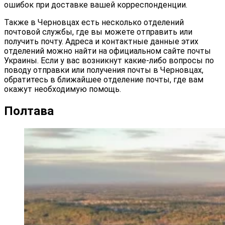
ошибок при доставке вашей корреспонденции.
Также в Черновцах есть несколько отделений
почтовой службы, где вы можете отправить или
получить почту. Адреса и контактные данные этих
отделений можно найти на официальном сайте почты
Украины. Если у вас возникнут какие-либо вопросы по
поводу отправки или получения почты в Черновцах,
обратитесь в ближайшее отделение почты, где вам
окажут необходимую помощь.
Полтава