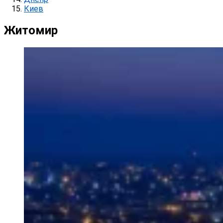
Киев
Житомир