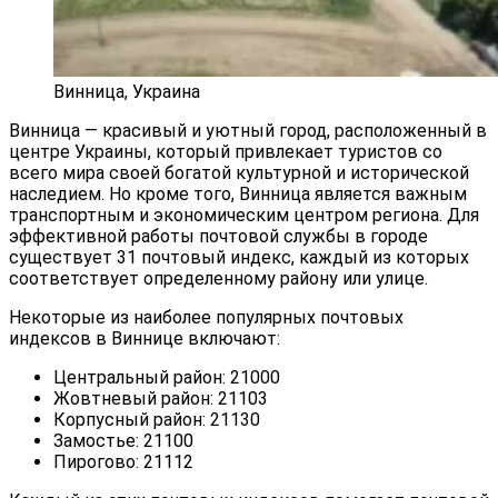
Винница, Украина
Винница — красивый и уютный город, расположенный в
центре Украины, который привлекает туристов со
всего мира своей богатой культурной и исторической
наследием. Но кроме того, Винница является важным
транспортным и экономическим центром региона. Для
эффективной работы почтовой службы в городе
существует 31 почтовый индекс, каждый из которых
соответствует определенному району или улице.
Некоторые из наиболее популярных почтовых
индексов в Виннице включают:
Центральный район: 21000
Жовтневый район: 21103
Корпусный район: 21130
Замостье: 21100
Пирогово: 21112