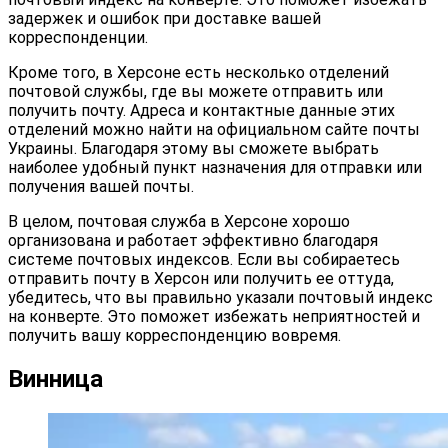
задержек и ошибок при доставке вашей
корреспонденции.
Кроме того, в Херсоне есть несколько отделений
почтовой службы, где вы можете отправить или
получить почту. Адреса и контактные данные этих
отделений можно найти на официальном сайте почты
Украины. Благодаря этому вы сможете выбрать
наиболее удобный пункт назначения для отправки или
получения вашей почты.
В целом, почтовая служба в Херсоне хорошо
организована и работает эффективно благодаря
системе почтовых индексов. Если вы собираетесь
отправить почту в Херсон или получить ее оттуда,
убедитесь, что вы правильно указали почтовый индекс
на конверте. Это поможет избежать неприятностей и
получить вашу корреспонденцию вовремя.
Винница