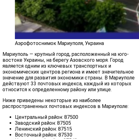
Аэрофотоснимок Мариуполя, Украина
Мариуполь — крупный город, расположенный на юго-
востоке Украины, на берегу Азовского моря. Город
является одним из ключевых транспортных и
экономических центров региона и имеет значительное
значение для развития экономики страны. В Мариуполе
действуют 33 почтовых индекса, каждый из которых
относится к определенному району или улице.
Ниже приведены некоторые из наиболее
распространенных почтовых индексов в Мариуполе:
Центральный район: 87500
Заводский район: 87505
Ленинский район: 87515
Восточный район: 87530