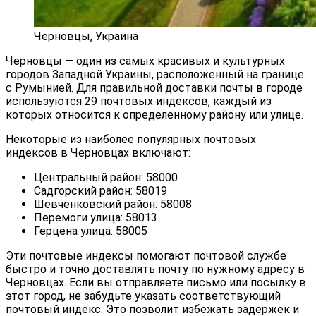
Черновцы, Украина
Черновцы — один из самых красивых и культурных
городов Западной Украины, расположенный на границе
с Румынией. Для правильной доставки почты в городе
используются 29 почтовых индексов, каждый из
которых относится к определенному району или улице.
Некоторые из наиболее популярных почтовых
индексов в Черновцах включают:
Центральный район: 58000
Садгорский район: 58019
Шевченковский район: 58008
Перемоги улица: 58013
Герцена улица: 58005
Эти почтовые индексы помогают почтовой службе
быстро и точно доставлять почту по нужному адресу в
Черновцах. Если вы отправляете письмо или посылку в
этот город, не забудьте указать соответствующий
почтовый индекс. Это позволит избежать задержек и