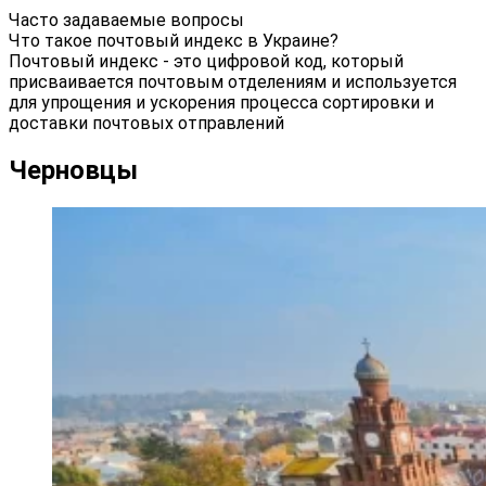
Часто задаваемые вопросы
Что такое почтовый индекс в Украине?
Почтовый индекс - это цифровой код, который
присваивается почтовым отделениям и используется
для упрощения и ускорения процесса сортировки и
доставки почтовых отправлений
Черновцы