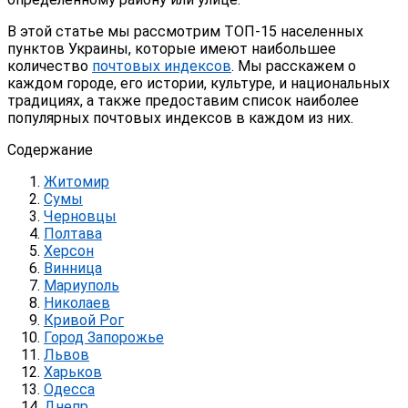
В этой статье мы рассмотрим ТОП-15 населенных
пунктов Украины, которые имеют наибольшее
количество
почтовых индексов
. Мы расскажем о
каждом городе, его истории, культуре, и национальных
традициях, а также предоставим список наиболее
популярных почтовых индексов в каждом из них.
Содержание
Житомир
Сумы
Черновцы
Полтава
Херсон
Винница
Мариуполь
Николаев
Кривой Рог
Город Запорожье
Львов
Харьков
Одесса
Днепр