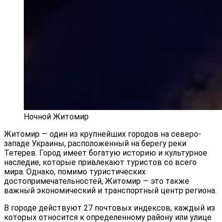
Ночной Житомир
Житомир — один из крупнейших городов на северо-
западе Украины, расположенный на берегу реки
Тетерев. Город имеет богатую историю и культурное
наследие, которые привлекают туристов со всего
мира. Однако, помимо туристических
достопримечательностей, Житомир — это также
важный экономический и транспортный центр региона.
В городе действуют 27 почтовых индексов, каждый из
которых относится к определенному району или улице