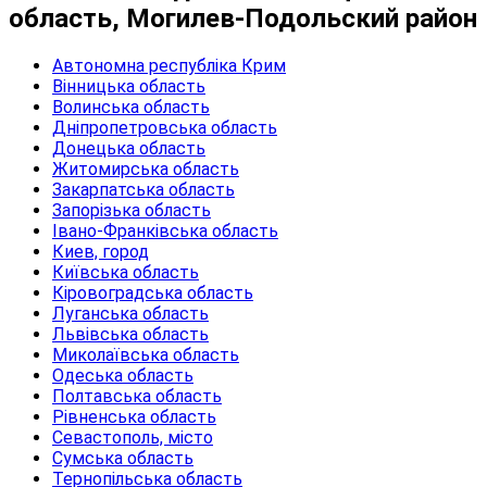
область, Могилев-Подольский район
Автономна республіка Крим
Вінницька область
Волинська область
Дніпропетровська область
Донецька область
Житомирська область
Закарпатська область
Запорізька область
Івано-Франківська область
Киев, город
Київська область
Кіровоградська область
Луганська область
Львівська область
Миколаївська область
Одеська область
Полтавська область
Рівненська область
Севастополь, місто
Сумська область
Тернопільська область