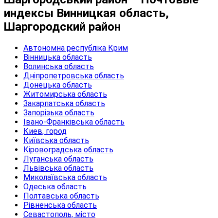
индексы Винницкая область,
Шаргородский район
Автономна республіка Крим
Вінницька область
Волинська область
Дніпропетровська область
Донецька область
Житомирська область
Закарпатська область
Запорізька область
Івано-Франківська область
Киев, город
Київська область
Кіровоградська область
Луганська область
Львівська область
Миколаївська область
Одеська область
Полтавська область
Рівненська область
Севастополь, місто