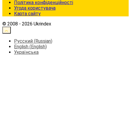
Політика конфіденційності
Угода користувача
Карта сайту
© 2008 - 2026 Ukrindex
Русский
(
Russian
)
English
(
English
)
Українська