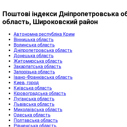
Поштові індекси Дніпропетровська о
область, Широковский район
Автономна республіка Крим
Вінницька область
Волинська область
Дніпропетровська область
Донецька область
Житомирська область
Закарпатська область
Запорізька область
Івано-Франківська область
Киев, город
Київська область
Кіровоградська область
Луганська область
Львівська область
Миколаївська область
Одеська область
Полтавська область
Рівненська область