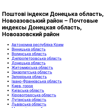
Поштові індекси Донецька область,
Новоазовський район – Почтовые
индексы Донецкая область,
Новоазовский район
Автономна республіка Крим
Вінницька область
Волинська область
Дніпропетровська область
Донецька область
Житомирська область
Закарпатська область
Запорізька область
Івано-Франківська область
Киев, город
Київська область
Кіровоградська область
Луганська область
Львівська область