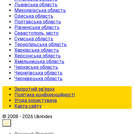
Львівська область
Миколаївська область
Одеська область
Полтавська область
Рівненська область
Севастополь, місто
Сумська область
Тернопільська область
Харківська область
Херсонська область
Хмельницька область
Черкаська область
Чернігівська область
Чернівецька область
Зворотній зв’язок
Політика конфіденційності
Угода користувача
Карта сайту
© 2008 - 2026 Ukrindex