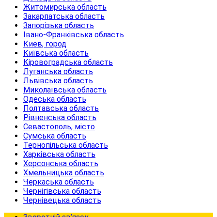
Житомирська область
Закарпатська область
Запорізька область
Івано-Франківська область
Киев, город
Київська область
Кіровоградська область
Луганська область
Львівська область
Миколаївська область
Одеська область
Полтавська область
Рівненська область
Севастополь, місто
Сумська область
Тернопільська область
Харківська область
Херсонська область
Хмельницька область
Черкаська область
Чернігівська область
Чернівецька область