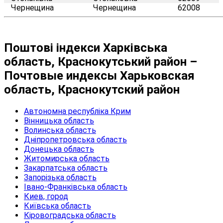
Чернещина
Чернещина
62008
Поштові індекси Харківська
область, Краснокутський район –
Почтовые индексы Харьковская
область, Краснокутский район
Автономна республіка Крим
Вінницька область
Волинська область
Дніпропетровська область
Донецька область
Житомирська область
Закарпатська область
Запорізька область
Івано-Франківська область
Киев, город
Київська область
Кіровоградська область