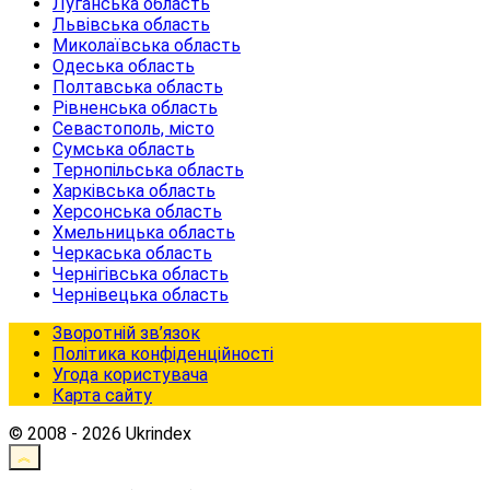
Луганська область
Львівська область
Миколаївська область
Одеська область
Полтавська область
Рівненська область
Севастополь, місто
Сумська область
Тернопільська область
Харківська область
Херсонська область
Хмельницька область
Черкаська область
Чернігівська область
Чернівецька область
Зворотній зв’язок
Політика конфіденційності
Угода користувача
Карта сайту
© 2008 - 2026 Ukrindex