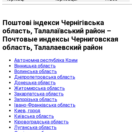
Поштові індекси Чернігівська
область, Талалаївський район –
Почтовые индексы Черниговская
область, Талалаевский район
Автономна республіка Крим
Вінницька область
Волинська область
Дніпропетровська область
Донецька область
Житомирська область
Закарпатська область
Запорізька область
Івано-Франківська область
Киев, город
Київська область
Кіровоградська область
Луганська область