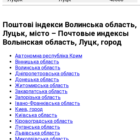
Поштові індекси Волинська область,
Луцьк, місто – Почтовые индексы
Волынская область, Луцк, город
Автономна республіка Крим
Вінницька область
Волинська область
Дніпропетровська область
Донецька область
Житомирська область
Закарпатська область
Запорізька область
Івано-Франківська область
Киев, город
Київська область
Кіровоградська область
Луганська область
Львівська область
Миколаївська область