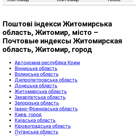
Поштові індекси Житомирська
область, Житомир, місто –
Почтовые индексы Житомирская
область, Житомир, город
Автономна республіка Крим
Вінницька область
Волинська область
Дніпропетровська область
Донецька область
Житомирська область
Закарпатська область
Запорізька область
Івано-Франківська область
Киев, город
Київська область
Кіровоградська область
Луганська область