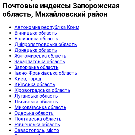
Почтовые индексы Запорожская
область, Михайловский район
Автономна республіка Крим
Вінницька область
Волинська область
Дніпропетровська область
Донецька область
Житомирська область
Закарпатська область
Запорізька область
Івано-Франківська область
Киев, город
Київська область
Кіровоградська область
Луганська область
Львівська область
Миколаївська область
Одеська область
Полтавська область
Рівненська область
Севастополь, місто