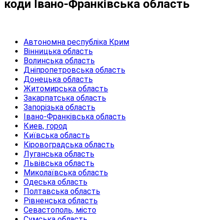
коди Івано-Франківська область
Автономна республіка Крим
Вінницька область
Волинська область
Дніпропетровська область
Донецька область
Житомирська область
Закарпатська область
Запорізька область
Івано-Франківська область
Киев, город
Київська область
Кіровоградська область
Луганська область
Львівська область
Миколаївська область
Одеська область
Полтавська область
Рівненська область
Севастополь, місто
Сумська область