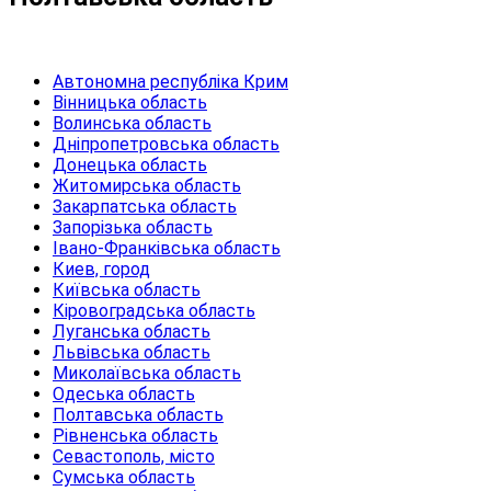
Автономна республіка Крим
Вінницька область
Волинська область
Дніпропетровська область
Донецька область
Житомирська область
Закарпатська область
Запорізька область
Івано-Франківська область
Киев, город
Київська область
Кіровоградська область
Луганська область
Львівська область
Миколаївська область
Одеська область
Полтавська область
Рівненська область
Севастополь, місто
Сумська область