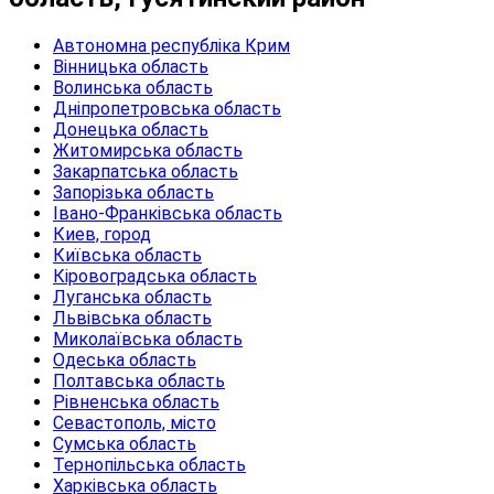
Автономна республіка Крим
Вінницька область
Волинська область
Дніпропетровська область
Донецька область
Житомирська область
Закарпатська область
Запорізька область
Івано-Франківська область
Киев, город
Київська область
Кіровоградська область
Луганська область
Львівська область
Миколаївська область
Одеська область
Полтавська область
Рівненська область
Севастополь, місто
Сумська область
Тернопільська область
Харківська область