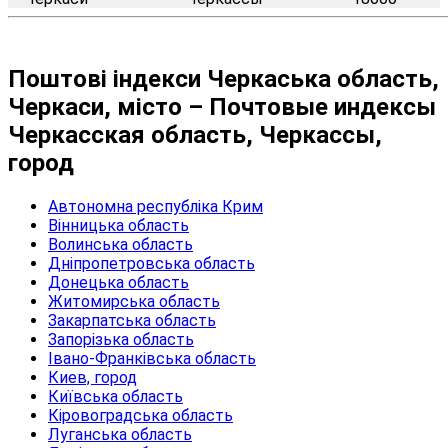
Поштові індекси Черкаська область,
Черкаси, місто – Почтовые индексы
Черкасская область, Черкассы,
город
Автономна республіка Крим
Вінницька область
Волинська область
Дніпропетровська область
Донецька область
Житомирська область
Закарпатська область
Запорізька область
Івано-Франківська область
Киев, город
Київська область
Кіровоградська область
Луганська область