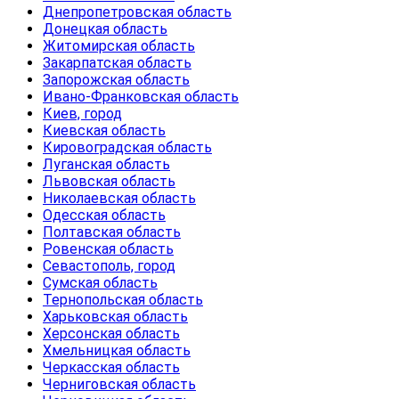
Днепропетровская область
Донецкая область
Житомирская область
Закарпатская область
Запорожская область
Ивано-Франковская область
Киев, город
Киевская область
Кировоградская область
Луганская область
Львовская область
Николаевская область
Одесская область
Полтавская область
Ровенская область
Севастополь, город
Сумская область
Тернопольская область
Харьковская область
Херсонская область
Хмельницкая область
Черкасская область
Черниговская область