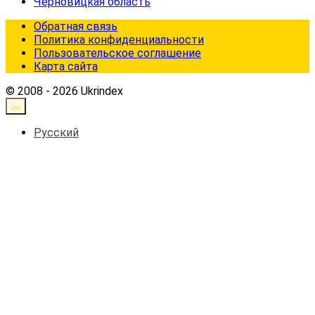
Черновицкая область
Обратная связь
Политика конфиденциальности
Пользовательское соглашение
Карта сайта
© 2008 - 2026 Ukrindex
Русский