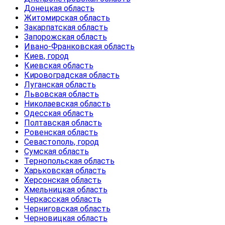
Донецкая область
Житомирская область
Закарпатская область
Запорожская область
Ивано-Франковская область
Киев, город
Киевская область
Кировоградская область
Луганская область
Львовская область
Николаевская область
Одесская область
Полтавская область
Ровенская область
Севастополь, город
Сумская область
Тернопольская область
Харьковская область
Херсонская область
Хмельницкая область
Черкасская область
Черниговская область
Черновицкая область