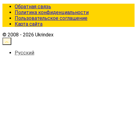
Обратная связь
Политика конфиденциальности
Пользовательское соглашение
Карта сайта
© 2008 - 2026 Ukrindex
Русский